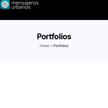
Portfolios
Home
Portfolios