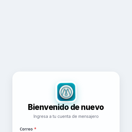
Bienvenido de nuevo
Ingresa a tu cuenta de mensajero
Correo
*